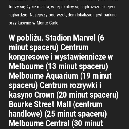
toczy się życie miasta, w tej okolicy są najdroższe sklepy i
najbardziej Najlepszy pod względem lokalizacji jest parking
przy kasynie w Monte Carlo.
W pobliżu. Stadion Marvel (6
minut spaceru) Centrum
kongresowe i wystawiennicze w
Melbourne (13 minut spaceru)
Melbourne Aquarium (19 minut
spaceru) Centrum rozrywki i
kasyno Crown (20 minut spaceru)
Bourke Street Mall (centrum
handlowe) (25 minut spaceru)
Melbourne Central (30 minut