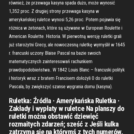
również, że przewaga kasyna spada dużo, może wynosić
1,352 proc. Z drugiej strony przewaga kasyna w
amerykańskiej ruletce wynosi 5,26 proc. Potem pojawia się
różnica w żetonach, które są używane w European Roulette i
American Roulette. Historia. W pierwotną wersję ruletki grali
już starożytni Grecy, ale nowoczesną ruletkę wymyślił w 1645
r. francuski uczony Blaise Pascal na bazie swoich
matematycznych zainteresowań rachunkiem
prawdopodobieństwa.. W 1842 Louis Blanc – francuski polityk
i historyk wraz z bratem Francisem dołożyli 0 do ruletki
Pascala, by zwiększyć szanse wygrania domu (kasyna).
Ruletka: Źródła · Amerykańska Ruletka ·
Zakłady i wypłaty w ruletce Na planszy do
ruletki można obstawić dziewięć
rozmaitych zdarzeń; sześć z Jeśli kulka
zatrzyma się na którymś z tych numerów,