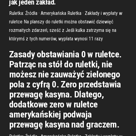
jak jeden zakład.
Ruletka: Źródła · Amerykańska Ruletka · Zakłady i wypłaty w
ruletce Na planszy do ruletki można obstawić dziewięć
rozmaitych zdarzeń; sześć z Jeśli kulka zatrzyma się na
którymś z tych numerów, wypłata wynosi 11 razy
Zasady obstawiania 0 w ruletce.
Patrząc na stół do ruletki, nie
możesz nie zauważyć zielonego
pola z cyfrą 0. Zero przedstawia
przewagę kasyna. Dlatego,
dodatkowe zero w ruletce
amerykańskiej podwaja
przewagę kasyna nad graczem.