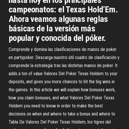
campeonatos: el Texas Hold’Em.
Ahora veamos algunas reglas
básicas de la versión más
popular y conocida del póker.
Comprende y domina las clasificaciones de manos de poker
en partypoker. Descarga nuestro útil cuadro de clasificación y
comprende la estrategia tras las distintas manos de poker. It
adds a ton of value Valores Del Poker Texas Holdem to your
deposits, and gives you more chances to hit the big wins in
the games. In this article we will explain how bonuses work,
how you claim bonuses, and what Valores Del Poker Texas
Holdem you need to know in order to make the best
decisions on when and where to take a bonus and where to
Tabla De Valores Del Poker Texas Holdem, los tigres del