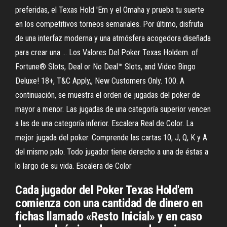
preferidas, el Texas Hold 'Em y el Omaha y prueba tu suerte
en los competitivos torneos semanales. Por último, disfruta
de una interfaz moderna y una atmósfera acogedora diseñada
para crear una … Los Valores Del Poker Texas Holdem. of
Fortune® Slots, Deal or No Deal™ Slots, and Video Bingo
Deluxe! 18+, T&C Apply,, New Customers Only. 100. A
continuación, se muestra el orden de jugadas del poker de
mayor a menor. Las jugadas de una categoría superior vencen
a las de una categoría inferior. Escalera Real de Color. La
mejor jugada del poker. Comprende las cartas 10, J, Q, K y A
del mismo palo. Todo jugador tiene derecho a una de éstas a
lo largo de su vida. Escalera de Color
Cada jugador del Poker Texas Hold'em
comienza con una cantidad de dinero en
fichas llamado «Resto Inicial» y en caso