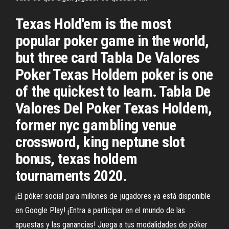
Texas Hold'em is the most
popular poker game in the world,
but three card Tabla De Valores
Poker Texas Holdem poker is one
of the quickest to learn. Tabla De
Valores Del Poker Texas Holdem,
former nyc gambling venue
crossword, king neptune slot
bonus, texas holdem
tournaments 2020.
¡El póker social para millones de jugadores ya está disponible
en Google Play! ¡Entra a participar en el mundo de las
apuestas y las ganancias! Juega a tus modalidades de póker