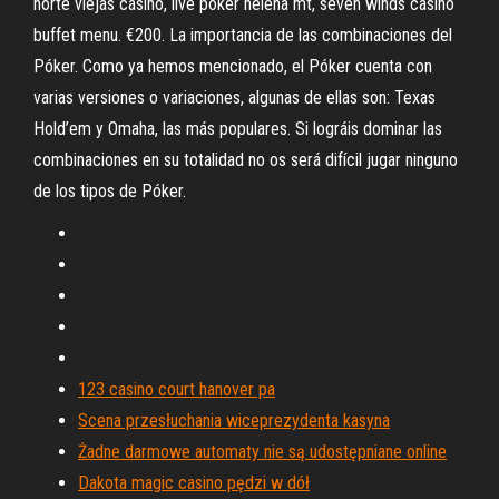
norte viejas casino, live poker helena mt, seven winds casino
buffet menu. €200. La importancia de las combinaciones del
Póker. Como ya hemos mencionado, el Póker cuenta con
varias versiones o variaciones, algunas de ellas son: Texas
Hold’em y Omaha, las más populares. Si lográis dominar las
combinaciones en su totalidad no os será difícil jugar ninguno
de los tipos de Póker.
123 casino court hanover pa
Scena przesłuchania wiceprezydenta kasyna
Żadne darmowe automaty nie są udostępniane online
Dakota magic casino pędzi w dół