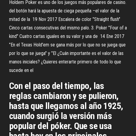
Holdem Poker es uno de los juegos más populares de casino.
del botón hará la apuesta de ciega pequeña –el valor de la
mitad de la 19 Nov 2017 Escalera de color "Straight flush"
Cinco cartas consecutivas del mismo palo. 3. Poker "Four of a
kind" Cuatro cartas iguales en su valor y una de 14 Ene 2017
"En el Texas Hold'em se gana más por lo que no se juega que
por lo que se juega" y "El ¿Cuán importante es el valor de las
manos iniciales? ¿Quieres enterarte primero de todo lo que
sucede en el
Con el paso del tiempo, las
reglas cambiaron y se pulieron,
hasta que llegamos al año 1925,
cuando surgió la versión más
popular del póker. Que se usa
hasta hoy en los principales