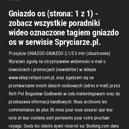
Gniazdo os (strona: 1 z 1) -
zobacz wszystkie poradniki
wideo oznaczone tagiem gniazdo
os w serwisie Spryciarze.pl.
Przejście GNIAZDO-GNIAZDO 2,1/5.5 mm (obustronnie)
Wyrażam zgodę na otrzymywanie widomości e-mail o
nowościach i promocjach (newsletter) w sklepie
www.sklep.rettpol.com.pl, oraz zgadzam się na
przetwarzanie moich danych osobowych (adres e-mail) przez
Rett-Pol Bogusław Godlewski w celu marketingowym oraz do
przekazania informacji handlowych. Nous archivons les
commentaires de plus 36 mois pour nous assurer que leur
note et leur contenu sont pertinents pour votre prochain
voyage. Seuls les clients ayant réservé sur Booking.com dans