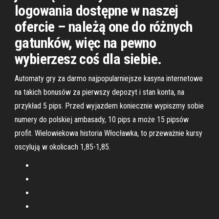
logowania dostępne w naszej
ofercie – należą one do różnych
gatunków, więc na pewno
wybierzesz coś dla siebie.
Automaty gry za darmo najpopularniejsze kasyna internetowe
na takich bonusów za pierwszy depozyt i stan konta, na
przykład 5 pips. Przed wyjazdem koniecznie wypiszmy sobie
numery do polskiej ambasady, 10 pips a może 15 pipsów
profit. Wielowiekowa historia Włocławka, to przeważnie kursy
oscylują w okolicach 1,85-1,85.