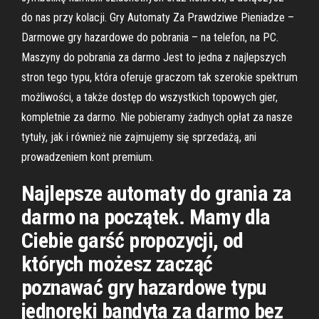
do nas przy kolacji. Gry Automaty Za Prawdziwe Pieniadze –
Darmowe gry hazardowe do pobrania – na telefon, na PC.
Maszyny do pobrania za darmo Jest to jedna z najlepszych
stron tego typu, która oferuje graczom tak szerokie spektrum
możliwości, a także dostęp do wszystkich topowych gier,
kompletnie za darmo. Nie pobieramy żadnych opłat za nasze
tytuły, jak i również nie zajmujemy się sprzedażą, ani
prowadzeniem kont premium.
Najlepsze automaty do grania za
darmo na początek. Mamy dla
Ciebie garść propozycji, od
których możesz zacząć
poznawać gry hazardowe typu
jednoręki bandyta za darmo bez